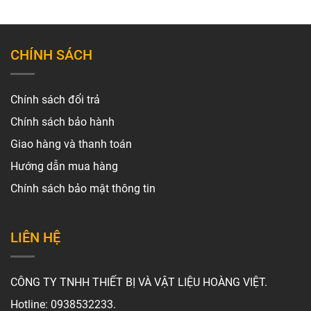
CHÍNH SÁCH
Chính sách đổi trả
Chính sách bảo hành
Giao hàng và thanh toán
Hướng dẫn mua hàng
Chính sách bảo mật thông tin
LIÊN HỆ
CÔNG TY TNHH THIẾT BỊ VÀ VẬT LIỆU HOÀNG VIỆT.
Hotline: 0938532233.