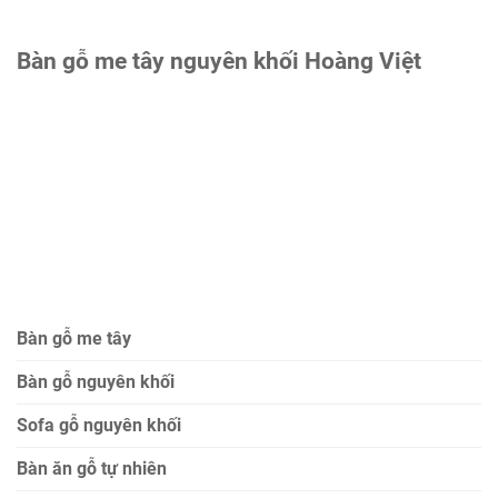
Bàn gỗ me tây nguyên khối Hoàng Việt
Bàn gỗ me tây
Bàn gỗ nguyên khối
Sofa gỗ nguyên khối
Bàn ăn gỗ tự nhiên