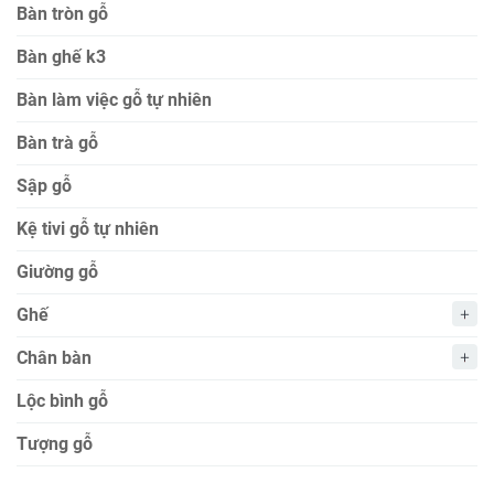
Bàn tròn gỗ
Bàn ghế k3
Bàn làm việc gỗ tự nhiên
Bàn trà gỗ
Sập gỗ
Kệ tivi gỗ tự nhiên
Giường gỗ
Ghế
Chân bàn
Lộc bình gỗ
Tượng gỗ