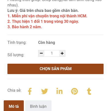
nhau).
Lưu ý: Giá trên chưa bao gồm chân bàn.
1. Miễn phí vận chuyển trong nội thành HCM.
2. Thực hiện 1 đổi 1 trong vòng 30 ngày.
3. Bảo hành 2 năm.
Tình trạng:
Còn hàng
Số lượng:
CHỌN SẢN PHẨM
Chia sẻ:
Mô tả
Bình luận