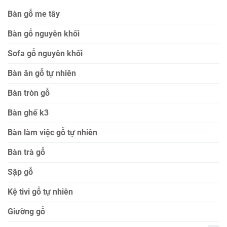
Bàn gỗ me tây
Bàn gỗ nguyên khối
Sofa gỗ nguyên khối
Bàn ăn gỗ tự nhiên
Bàn tròn gỗ
Bàn ghế k3
Bàn làm việc gỗ tự nhiên
Bàn trà gỗ
Sập gỗ
Kệ tivi gỗ tự nhiên
Giường gỗ