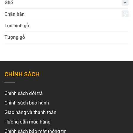
Ghế
Chân bàn
Lộc bình gỗ
Tượng gỗ
CHÍNH SÁCH
Chính sách đổi trả
Chính sách bảo hành
Giao hàng và thanh toán
Hướng dẫn mua hàng
Chính sách bảo mật thông tin