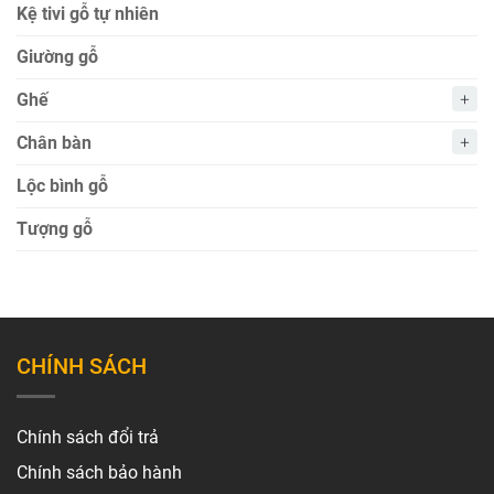
Kệ tivi gỗ tự nhiên
Giường gỗ
Ghế
Chân bàn
Lộc bình gỗ
Tượng gỗ
CHÍNH SÁCH
Chính sách đổi trả
Chính sách bảo hành