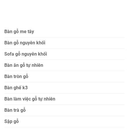
Bàn gỗ me tây
Bàn gỗ nguyên khối
Sofa gỗ nguyên khối
Bàn ăn gỗ tự nhiên
Bàn tròn gỗ
Bàn ghế k3
Bàn làm việc gỗ tự nhiên
Bàn trà gỗ
Sập gỗ