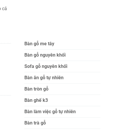
o cả
Bàn gỗ me tây
Bàn gỗ nguyên khối
Sofa gỗ nguyên khối
Bàn ăn gỗ tự nhiên
Bàn tròn gỗ
Bàn ghế k3
Bàn làm việc gỗ tự nhiên
Bàn trà gỗ