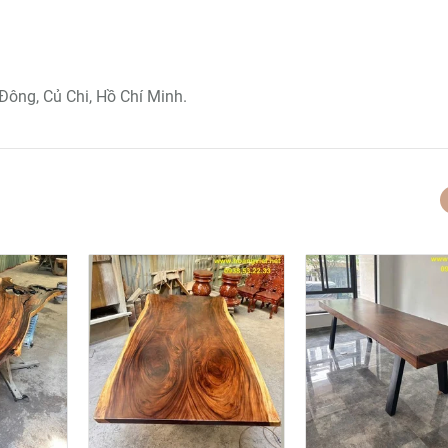
Đông, Củ Chi, Hồ Chí Minh.