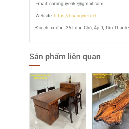
Email: camnguyenke@gmail.com.
Website:
https://hoangviet.net
Địa chỉ xưởng: 36 Láng Chà, Ấp 9, Tân Thạnh 
Sản phẩm liên quan