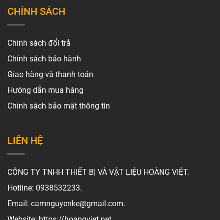
CHÍNH SÁCH
Chính sách đổi trả
Chính sách bảo hành
Giao hàng và thanh toán
Hướng dẫn mua hàng
Chính sách bảo mật thông tin
LIÊN HỆ
CÔNG TY TNHH THIẾT BỊ VÀ VẬT LIỆU HOÀNG VIỆT.
Hotline: 0938532233.
Email: camnguyenke@gmail.com.
Website: https://hoangviet.net