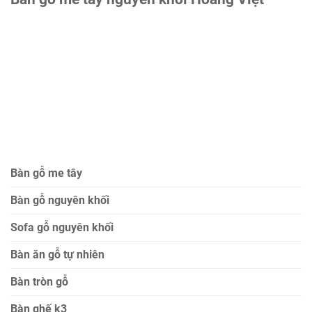
Bàn gỗ me tây
Bàn gỗ nguyên khối
Sofa gỗ nguyên khối
Bàn ăn gỗ tự nhiên
Bàn tròn gỗ
Bàn ghế k3