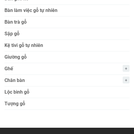
Bàn làm việc gỗ tự nhiên
Bàn trà gỗ
Sập gỗ
Kệ tivi gỗ tự nhiên
Giường gỗ
Ghế
Chân bàn
Lộc bình gỗ
Tượng gỗ