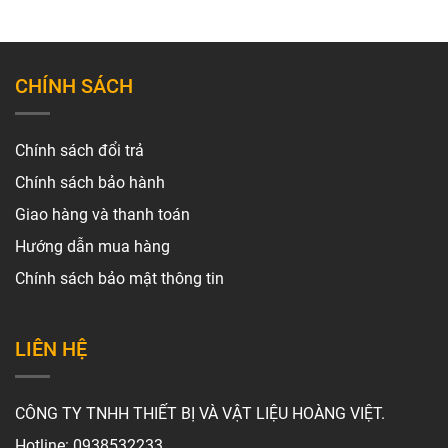
CHÍNH SÁCH
Chính sách đổi trả
Chính sách bảo hành
Giao hàng và thanh toán
Hướng dẫn mua hàng
Chính sách bảo mật thông tin
LIÊN HỆ
CÔNG TY TNHH THIẾT BỊ VÀ VẬT LIỆU HOÀNG VIỆT.
Hotline: 0938532233.