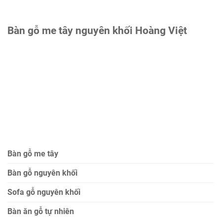
Bàn gỗ me tây nguyên khối Hoàng Việt
Bàn gỗ me tây
Bàn gỗ nguyên khối
Sofa gỗ nguyên khối
Bàn ăn gỗ tự nhiên