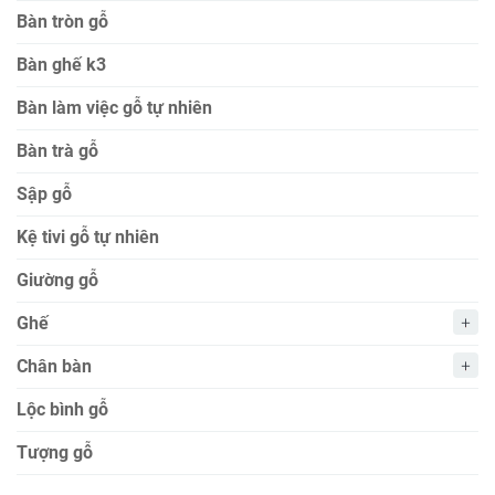
Bàn tròn gỗ
Bàn ghế k3
Bàn làm việc gỗ tự nhiên
Bàn trà gỗ
Sập gỗ
Kệ tivi gỗ tự nhiên
Giường gỗ
Ghế
Chân bàn
Lộc bình gỗ
Tượng gỗ