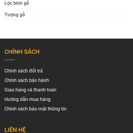
Lộc bình gỗ
Tượng gỗ
CHÍNH SÁCH
Chính sách đổi trả
Chính sách bảo hành
Giao hàng và thanh toán
Hướng dẫn mua hàng
Chính sách bảo mật thông tin
LIÊN HỆ