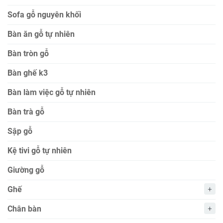
Sofa gỗ nguyên khối
Bàn ăn gỗ tự nhiên
Bàn tròn gỗ
Bàn ghế k3
Bàn làm việc gỗ tự nhiên
Bàn trà gỗ
Sập gỗ
Kệ tivi gỗ tự nhiên
Giường gỗ
Ghế
Chân bàn